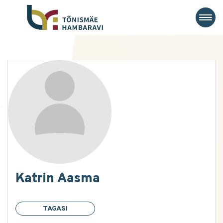
Katrin Aasma
TAGASI