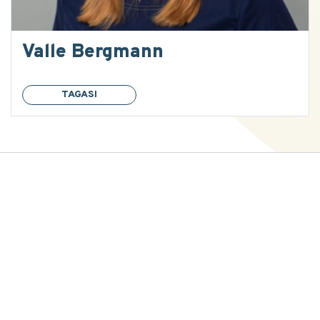
Valle Bergmann
TAGASI