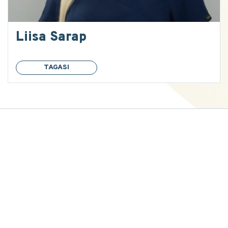
Liisa Sarap
TAGASI