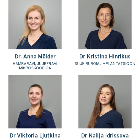
Dr. Anna Mölder
Dr Kristina Hinrikus
HAMBARAVI, JUURERAVI
SUUKIRURGIA, IMPLANTATSIOON
MIKROSKOOBIGA
Dr Viktoria Ljutkina
Dr Nailja Idrissova