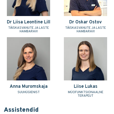
Dr Liisa Leontine Lill
Dr Oskar Ostov
TÄISKASVANUTE JA LASTE
TÄISKASVANUTE JA LASTE
HAMBARAVI
HAMBARAVI
Anna Muromskaja
Liise Lukas
SUUHÜGIENIST
MÜOFUNKTSIONAALNE
TERAPEUT
Assistendid