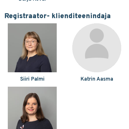
Registraator- klienditeenindaja
Siiri Palmi
Katrin Aasma