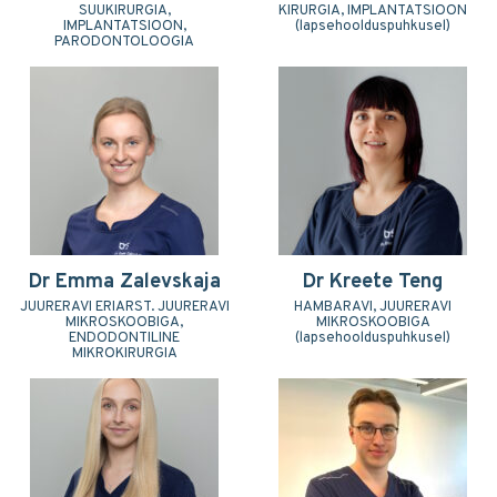
SUUKIRURGIA,
KIRURGIA, IMPLANTATSIOON
IMPLANTATSIOON,
(lapsehoolduspuhkusel)
PARODONTOLOOGIA
Dr Emma Zalevskaja
Dr Kreete Teng
JUURERAVI ERIARST. JUURERAVI
HAMBARAVI, JUURERAVI
MIKROSKOOBIGA,
MIKROSKOOBIGA
ENDODONTILINE
(lapsehoolduspuhkusel)
MIKROKIRURGIA