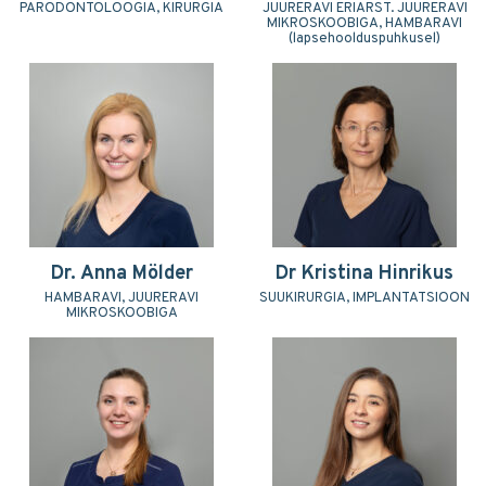
PARODONTOLOOGIA, KIRURGIA
JUURERAVI ERIARST. JUURERAVI
MIKROSKOOBIGA, HAMBARAVI
(lapsehoolduspuhkusel)
Dr. Anna Mölder
Dr Kristina Hinrikus
HAMBARAVI, JUURERAVI
SUUKIRURGIA, IMPLANTATSIOON
MIKROSKOOBIGA