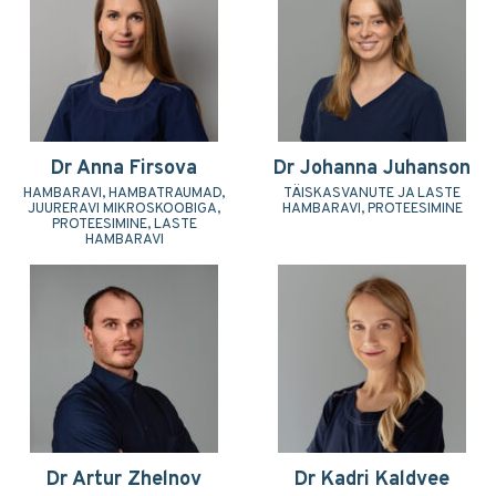
Dr Anna Firsova
Dr Johanna Juhanson
HAMBARAVI, HAMBATRAUMAD,
TÄISKASVANUTE JA LASTE
JUURERAVI MIKROSKOOBIGA,
HAMBARAVI, PROTEESIMINE
PROTEESIMINE, LASTE
HAMBARAVI
Dr Artur Zhelnov
Dr Kadri Kaldvee