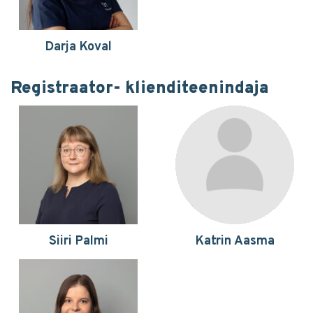
Darja Koval
Registraator- klienditeenindaja
Siiri Palmi
Katrin Aasma