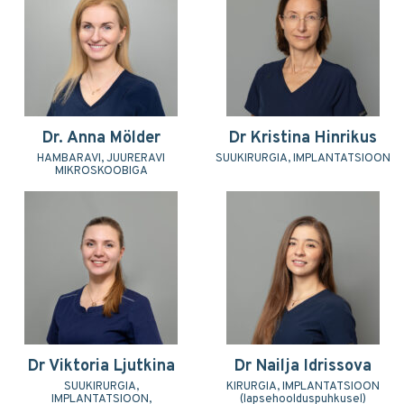
Dr. Anna Mölder
Dr Kristina Hinrikus
HAMBARAVI, JUURERAVI
SUUKIRURGIA, IMPLANTATSIOON
MIKROSKOOBIGA
Dr Viktoria Ljutkina
Dr Nailja Idrissova
SUUKIRURGIA,
KIRURGIA, IMPLANTATSIOON
IMPLANTATSIOON,
(lapsehoolduspuhkusel)