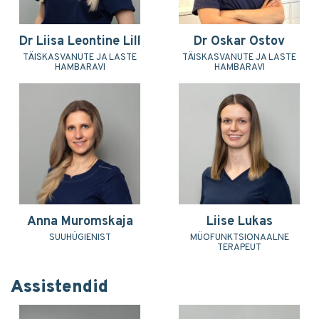
Dr Liisa Leontine Lill
Dr Oskar Ostov
TÄISKASVANUTE JA LASTE
TÄISKASVANUTE JA LASTE
HAMBARAVI
HAMBARAVI
Anna Muromskaja
Liise Lukas
SUUHÜGIENIST
MÜOFUNKTSIONAALNE
TERAPEUT
Assistendid