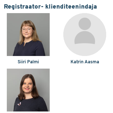
Registraator- klienditeenindaja
Siiri Palmi
Katrin Aasma