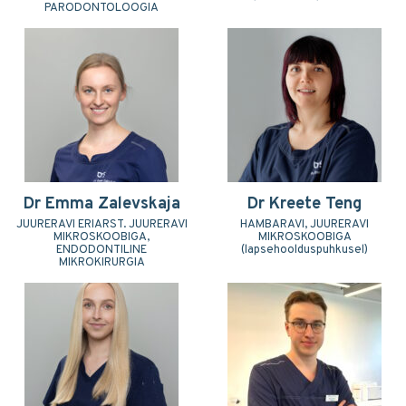
PARODONTOLOOGIA
Dr Emma Zalevskaja
Dr Kreete Teng
JUURERAVI ERIARST. JUURERAVI
HAMBARAVI, JUURERAVI
MIKROSKOOBIGA,
MIKROSKOOBIGA
ENDODONTILINE
(lapsehoolduspuhkusel)
MIKROKIRURGIA